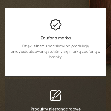
Zaufana marka
Dzięki silnemu naciskowi na produkcję
zindywidualizowaną staliśmy się marką zaufaną w
branży
Produkty niestandardowe