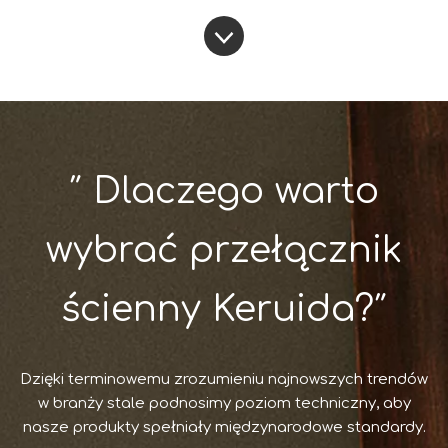
″ Dlaczego warto
wybrać przełącznik
ścienny Keruida?″
Dzięki terminowemu zrozumieniu najnowszych trendów
w branży stale podnosimy poziom techniczny, aby
nasze produkty spełniały międzynarodowe standardy.