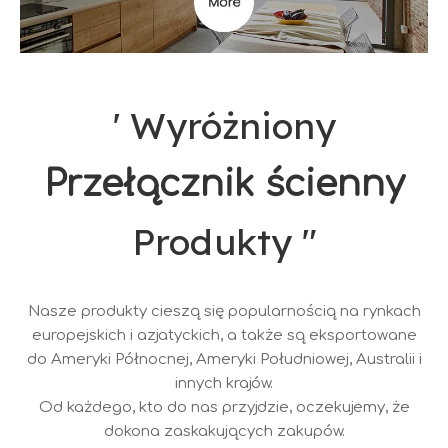
' Wyróżniony
Przełącznik ścienny
Produkty ″
Nasze produkty cieszą się popularnością na rynkach
europejskich i azjatyckich, a także są eksportowane
do Ameryki Północnej, Ameryki Południowej, Australii i
innych krajów.
Od każdego, kto do nas przyjdzie, oczekujemy, że
dokona zaskakujących zakupów.